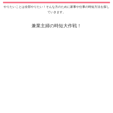
やりたいことは全部やりたい！そんな方のために家事や仕事の時短方法を探し
ていきます。
兼業主婦の時短大作戦！