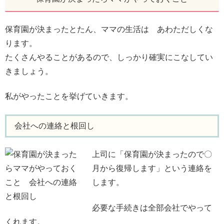
保育園が決まったとたん、ママの生活は あわただしくな
ります。
たくさんやることがあるので、しっかり確実にこなしてい
きましょう。
私がやったことを挙げていきます。
会社への連絡と根回し
上司に「保育園が決まったので〇
月から復帰します」という連絡を
します。
必要な手続きは全部会社でやって
くれます。