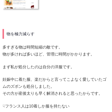
物を極力減らす
多すぎる物は時間短縮の敵です。
物が多ければ多いほど、管理に時間がかかります。
まず私が処分したのは自分の洋服です。
妊娠中に着た服、楽だからと言ってこよなく愛していたゴ
ムのズボンも処分しました。
その方が産後太りも早く解消されると思ったからです。
☟フランス人は10着しか服を持たない