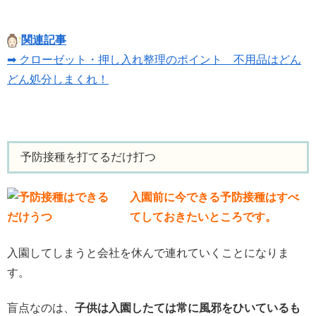
関連記事
➡ クローゼット・押し入れ整理のポイント 不用品はどん
どん処分しまくれ！
予防接種を打てるだけ打つ
入園前に今できる予防接種はすべ
てしておきたいところです。
入園してしまうと会社を休んで連れていくことになりま
す。
盲点なのは、
子供は入園したては常に風邪をひいているも