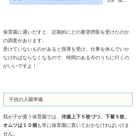
次男 鶏二
保育園に通いだすと、定期的にどの要望摂取を受けたのか
の調査があります。
受けていないものがあると指導を受け、仕事を休んでいか
なければならなくなるので、時間のある今のうちに行くの
がいいですよ！
子供の入園準備
我が子が通う保育園では、
洋服上下５枚づつ、下着５枚、
オムツは１０個
も常に保育園に置いておかなければいけま
せん。