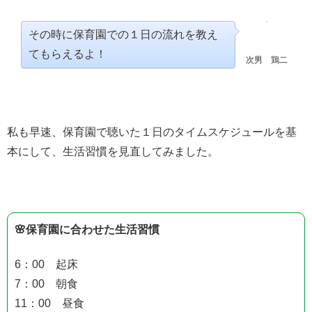
その時に保育園での１日の流れを教え
てもらえるよ！
次男 鶏二
私も早速、保育園で聴いた１日のタイムスケジュールを基
本にして、生活習慣を見直してみました。
🌸保育園に合わせた生活習慣
6：00 起床
7：00 朝食
11：00 昼食