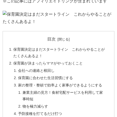
※この記事にはアフィリエイトリンクが含まれています
目次
保育園決定はまだスタートライン これからやることが
たくさんあるよ！
保育園が決まったらママがやっておくこと
会社への連絡と根回し
保育園に合わせた生活習慣にする
家の整理・整頓で効率よく家事ができるようにする
兼業主婦の見方！食材宅配サービスを利用して家
事時短
物を極力減らす
予防接種を打てるだけ打つ