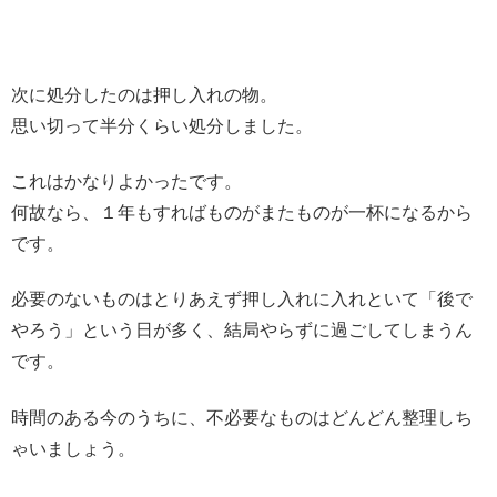
次に処分したのは押し入れの物。
思い切って半分くらい処分しました。
これはかなりよかったです。
何故なら、１年もすればものがまたものが一杯になるから
です。
必要のないものはとりあえず押し入れに入れといて「後で
やろう」という日が多く、結局やらずに過ごしてしまうん
です。
時間のある今のうちに、不必要なものはどんどん整理しち
ゃいましょう。