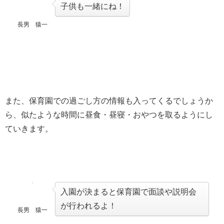
子供も一緒にね！
長男 猿一
また、保育園での過ごし方の情報も入ってくるでしょうか
ら、似たような時間に昼食・昼寝・おやつを取るようにし
ていきます。
入園が決まると保育園で面談や説明会
が行われるよ！
長男 猿一