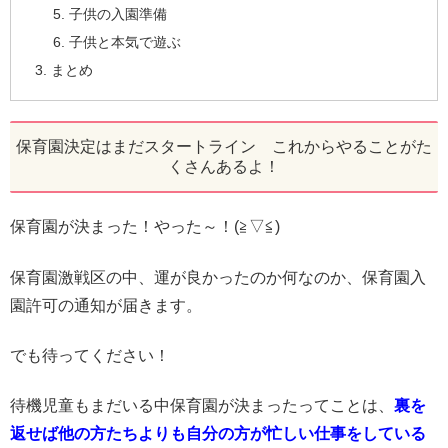
子供の入園準備
子供と本気で遊ぶ
まとめ
保育園決定はまだスタートライン これからやることがた
くさんあるよ！
保育園が決まった！やった～！(≧▽≦)
保育園激戦区の中、運が良かったのか何なのか、保育園入
園許可の通知が届きます。
でも待ってください！
待機児童もまだいる中保育園が決まったってことは、
裏を
返せば他の方たちよりも自分の方が忙しい仕事をしている