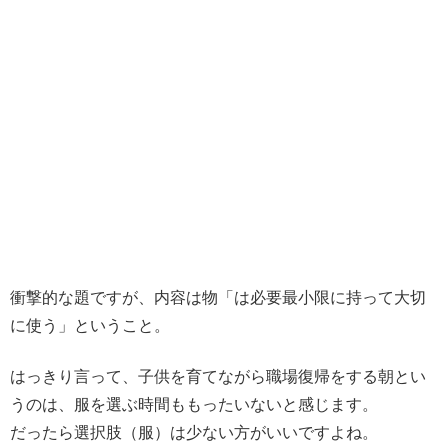
衝撃的な題ですが、内容は物「は必要最小限に持って大切
に使う」ということ。
はっきり言って、子供を育てながら職場復帰をする朝とい
うのは、服を選ぶ時間ももったいないと感じます。
だったら選択肢（服）は少ない方がいいですよね。