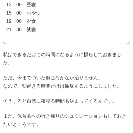
13：00 昼寝
15：00 おやつ
19：00 夕食
21：30 就寝
私はできるだけこの時間になるように慣らしておきまし
た。
ただ、今までついた癖はなかなか治りません。
なので、朝起きる時間だけは徹底するようにしました。
そうすると自然に夜寝る時間も決まってくるんです。
また、保育園への行き帰りのシュミレーションもしておき
たいところです。