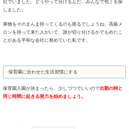
社でいました。どうやって分けるんだ…みんなで包丁を探
しました。
果物をそのまんま持ってくるのも困るでしょうね。高級メ
ロンを持って来た人がいて、誰が切り分けるかでもめたこ
とがある平和な会社に努めていた私です。
保育園に合わせた生活習慣にする
保育園入園が決まったら、少しづつでいいので
出勤の時と
同じ時間に起きる努力を始めましょう。