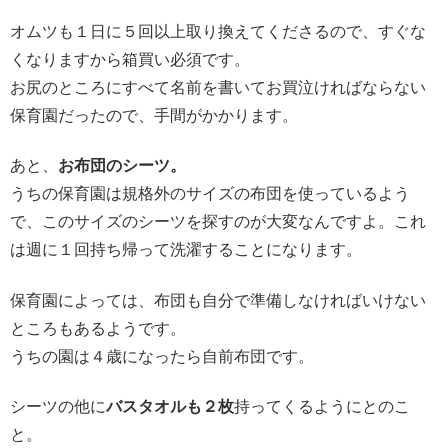
オムツも１日に５回以上取り換えてくださるので、すぐな
くなりますから箱買い必須です。
お尻のところにすべて名前を書いてお買泣ければならない
保育園だったので、手間がかかります。
あと、
お布団のシーツ。
うちの保育園は規格外のサイズの布団を使っているよう
で、このサイズのシーツを探すのが大変なんですよ。これ
は週に１回持ち帰って洗濯することになります。
保育園によっては、布団も自分で準備しなければいけない
ところもあるようです。
うちの園は４歳になったら自前布団です。
シーツの他に
バスタオルも２枚
持ってくるようにとのこ
と。