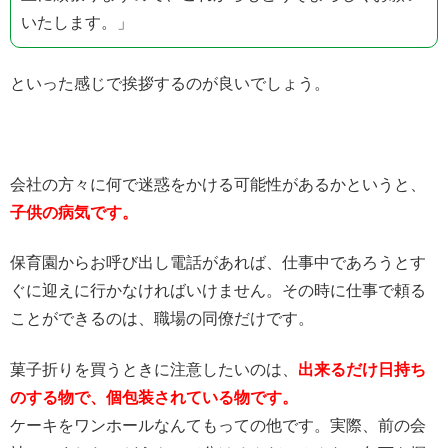
いたします。」
といった感じで挨拶するのが良いでしょう。
会社の方々に何で迷惑をかける可能性があるかというと、
子供の病気です。
保育園からお呼び出し電話があれば、仕事中であろうとす
ぐに迎えに行かなければいけません。その時に仕事で頼る
ことができるのは、職場の同僚だけです。
菓子折りを買うときに注意したいのは、
出来るだけ日持ち
のする物で、個包装されている物です。
ケーキをワンホールなんてもっての他です。実際、前の会