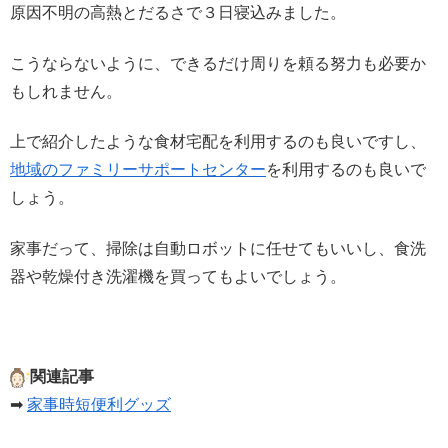
原因不明の高熱とだるさで３日寝込みました。
こうならないように、できるだけ周りを頼る努力も必要か
もしれません。
上で紹介したような食材宅配を利用するのも良いですし、
地域のファミリーサポートセンター
を利用するのも良いで
しょう。
家事だって、掃除は自動ロボットに任せてもいいし、食洗
器や乾燥付き洗濯機を買ってもよいでしょう。
関連記事
➡
家事時短便利グッズ