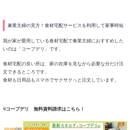
兼業主婦の見方！食材宅配サービスを利用して家事時短
我が家が愛用している食材宅配で兼業主婦におすすめした
いのは「コープデリ」です。
食材宅配の良い所は、家の在庫を見ながら必要な分だけ注
文できるところです。
食材も日用品もスマホでサクサクっと注文しています。
☟コープデリ 無料資料請求はこちら！