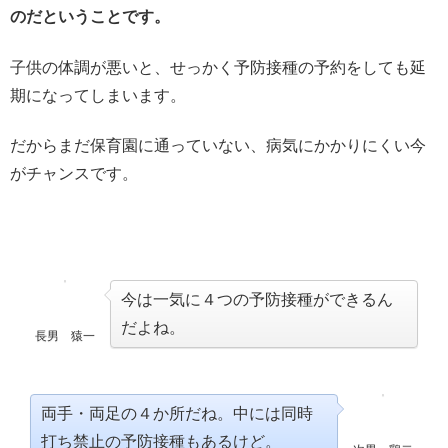
のだということです。
子供の体調が悪いと、せっかく予防接種の予約をしても延
期になってしまいます。
だからまだ保育園に通っていない、病気にかかりにくい今
がチャンスです。
今は一気に４つの予防接種ができるん
だよね。
長男 猿一
両手・両足の４か所だね。中には同時
打ち禁止の予防接種もあるけど。