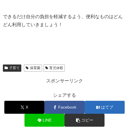
できるだけ自分の負担を軽減するよう、便利なものはどん
どん利用していきましょう！
子育て
保育園
育児休暇
スポンサーリンク
シェアする
X
Facebook
はてブ
LINE
コピー