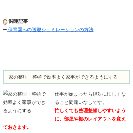
関連記事
➡
保育園への送迎シュミレーションの方法
家の整理・整頓で効率よく家事ができるようにする
仕事が始まったら絶対に忙しくな
ること間違いなしです。
忙しくても整理整頓しやすいよう
に、部屋や棚のレイアウトを変え
ておきます。