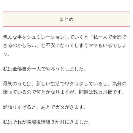
まとめ
色んな事をシュミレーションしていくと「私一人で全部で
きるのかしら…」と不安になってしまうママもいるでしょ
う。
私は全部自分一人でやろうとしました。
最初のうちは、新しい生活でワクワクしているし、気分の
乗っているので何とかなりますが、問題は数カ月後です。
頑張りすぎると、あとでガタがきます。
私はそれが職場復帰後３か月にきました。