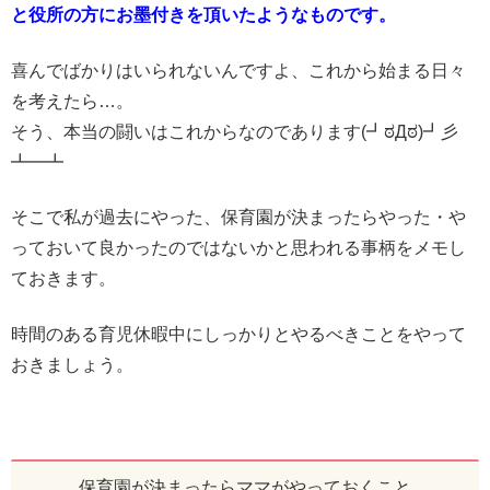
と役所の方にお墨付きを頂いたようなものです。
喜んでばかりはいられないんですよ、これから始まる日々
を考えたら…。
そう、本当の闘いはこれからなのであります(┛ಠДಠ)┛彡
┻━┻
そこで私が過去にやった、保育園が決まったらやった・や
っておいて良かったのではないかと思われる事柄をメモし
ておきます。
時間のある育児休暇中にしっかりとやるべきことをやって
おきましょう。
保育園が決まったらママがやっておくこと