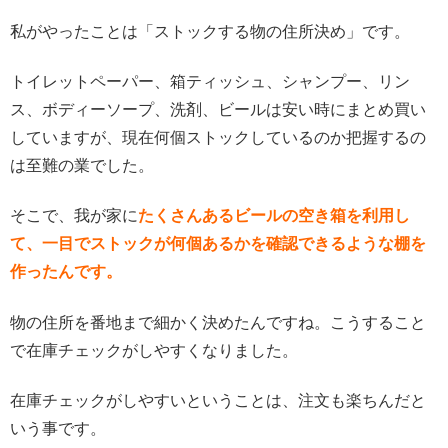
私がやったことは「ストックする物の住所決め」です。
トイレットペーパー、箱ティッシュ、シャンプー、リン
ス、ボディーソープ、洗剤、ビールは安い時にまとめ買い
していますが、現在何個ストックしているのか把握するの
は至難の業でした。
そこで、我が家に
たくさんあるビールの空き箱を利用し
て、一目でストックが何個あるかを確認できるような棚を
作ったんです。
物の住所を番地まで細かく決めたんですね。こうすること
で在庫チェックがしやすくなりました。
在庫チェックがしやすいということは、注文も楽ちんだと
いう事です。