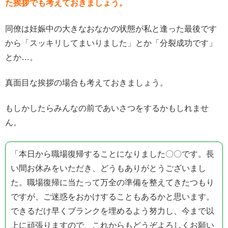
た挨拶でも考えておきましょう。
同僚は妊娠中の大きなおなかの状態が私と逢った最後です
から「スッキリしてまいりました」とか「分裂成功です」
とか…。
真面目な挨拶の場合も考えておきましょう。
もしかしたらみんなの前であいさつをするかもしれませ
ん。
「本日から職場復帰することになりました〇〇です。長
い間お休みをいただき、どうもありがとうございまし
た。職場復帰に当たって万全の準備を整えてきたつもり
ですが、ご迷惑をおかけすることもあるかと思います。
できるだけ早くブランクを埋めるよう努力し、今まで以
上に頑張りますので、これからもどうぞよろしくお願い