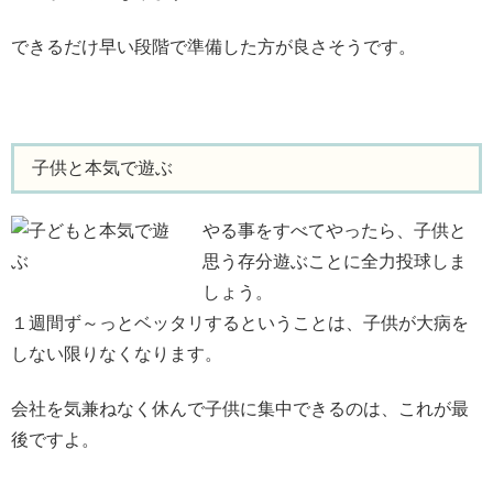
できるだけ早い段階で準備した方が良さそうです。
子供と本気で遊ぶ
やる事をすべてやったら、子供と
思う存分遊ぶことに全力投球しま
しょう。
１週間ず～っとベッタリするということは、子供が大病を
しない限りなくなります。
会社を気兼ねなく休んで子供に集中できるのは、これが最
後ですよ。