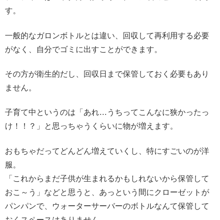
す。
一般的なガロンボトルとは違い、回収して再利用する必要
がなく、自分でゴミに出すことができます。
その方が衛生的だし、回収日まで保管しておく必要もあり
ません。
子育て中というのは「あれ…うちってこんなに狭かったっ
け！！？」と思っちゃうくらいに物が増えます。
おもちゃだってどんどん増えていくし、特にすごいのが洋
服。
「これからまだ子供が生まれるかもしれないから保管して
おこ～う」などと思うと、あっという間にクローゼットが
パンパンで、ウォーターサーバーのボトルなんて保管して
おくスペースはありません。