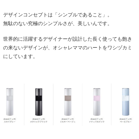
デザインコンセプトは「シンプルであること」。
無駄のない究極のシンプルさが、美しいんです。
世界的に活躍するデザイナーが設計した長く使っても飽き
の来ないデザインが、オシャレママのハートをワシヅカミ
にしています。