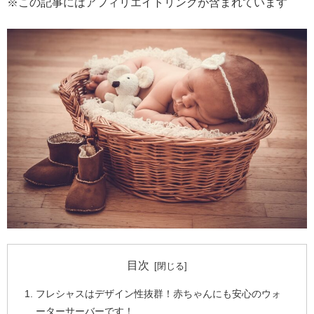
※この記事にはアフィリエイトリンクが含まれています
目次
フレシャスはデザイン性抜群！赤ちゃんにも安心のウォ
ーターサーバーです！