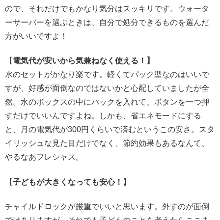
ので、それだけでもかなり気分はスッキリです。ウォータ
ーサーバーを選ぶときは、自分で処分できるものを選んだ
方がいいですよ！
【
電気代が安いから気兼ねなく使える！】
水のセットがかなり楽です。軽くてパック型なのはいいで
すが、好感が面倒なのではないかと心配していましたが全
然。水のボックスの中にパックを入れて、ボタンを一つ押
すだけでいいんですよね。しかも、省エネモードにする
と、月の電気代が300円くらいで済むというこの安さ。スタ
イリッシュな見た目だけでなく、節約効果もあるなんて、
やるなあフレシャス。
【
子どもが大きくなっても安心！】
チャイルドロックが厳重でいいと思います。外すのが面倒