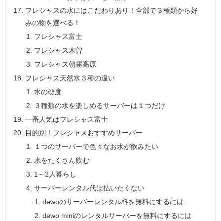
フレシャスの水にはこだわりあり！全部で３種類から好
みの物を選べる！
フレシャス富士
フレシャス木曽
フレシャス朝霧高原
フレシャス天然水３種の違い
水の硬度
３種類の水を楽しめるサーバーは１つだけ
一番人気はフレシャス富士
目的別！フレシャスおすすめサーバー
１つのサーバーで色々なお水が飲みたい
水をたくさん飲む
1～2人暮らし
サーバーレンタル代は払いたくない
dewoのサーバーレンタル料を無料にするには
dewo miniのレンタルサーバーを無料にするには