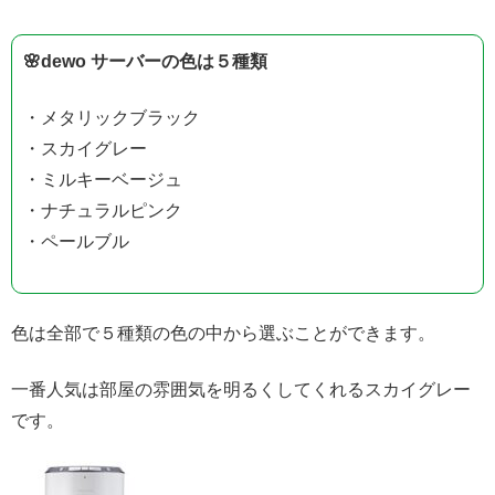
🌸dewo サーバーの色は５種類
・メタリックブラック
・スカイグレー
・ミルキーベージュ
・ナチュラルピンク
・ペールブル
色は全部で５種類の色の中から選ぶことができます。
一番人気は部屋の雰囲気を明るくしてくれるスカイグレー
です。