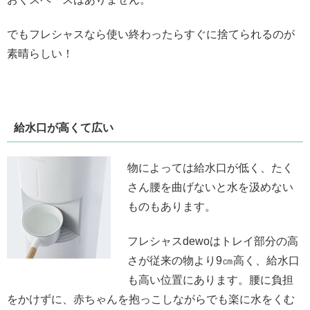
でもフレシャスなら使い終わったらすぐに捨てられるのが
素晴らしい！
給水口が高くて広い
物によっては給水口が低く、たく
さん腰を曲げないと水を汲めない
ものもあります。
フレシャスdewoはトレイ部分の高
さが従来の物より9㎝高く、給水口
も高い位置にあります。腰に負担
をかけずに、赤ちゃんを抱っこしながらでも楽に水をくむ