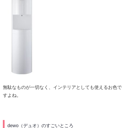
無駄なものが一切なく、インテリアとしても使えるお色で
すよね。
dewo（デュオ）のすごいところ