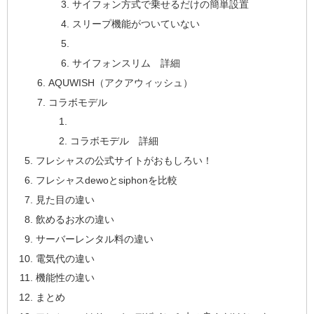
サイフォン方式で乗せるだけの簡単設置
スリープ機能がついていない
サイフォンスリム 詳細
AQUWISH（アクアウィッシュ）
コラボモデル
コラボモデル 詳細
フレシャスの公式サイトがおもしろい！
フレシャスdewoとsiphonを比較
見た目の違い
飲めるお水の違い
サーバーレンタル料の違い
電気代の違い
機能性の違い
まとめ