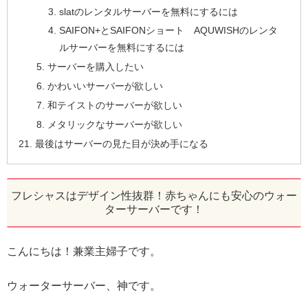
slatのレンタルサーバーを無料にするには
SAIFON+とSAIFONショート AQUWISHのレンタ
ルサーバーを無料にするには
サーバーを購入したい
かわいいサーバーが欲しい
和テイストのサーバーが欲しい
メタリックなサーバーが欲しい
最後はサーバーの見た目が決め手になる
フレシャスはデザイン性抜群！赤ちゃんにも安心のウォー
ターサーバーです！
こんにちは！兼業主婦子です。
ウォーターサーバー、神です。