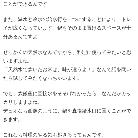
ことができるんです。
また、温水と冷水の給水行を一つにすることにより、トレ
イが広くなっています。鍋をそのまま置けるスペースが十
分あるんですよ！
せっかくの天然水なんですから、料理に使ってみたいと思
いますよね。
「天然水で炊いたお米は、味が違うよ！」なんて話を聞い
たら試してみたくなっちゃいます。
でも、炊飯釜に直接水をそそげなかったら、なんだかガッ
カリしますよね。
デュオなら画像のように、鍋を直接給水口に置くことがで
きます。
これなら料理のやる気も起きるってもんです。