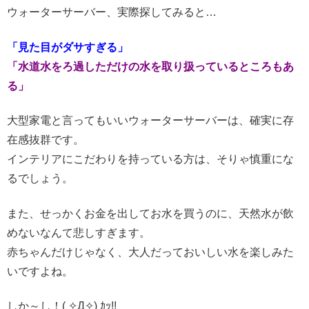
ウォーターサーバー、実際探してみると…
「見た目がダサすぎる」
「水道水をろ過しただけの水を取り扱っているところもあ
る」
大型家電と言ってもいいウォーターサーバーは、確実に存
在感抜群です。
インテリアにこだわりを持っている方は、そりゃ慎重にな
るでしょう。
また、せっかくお金を出してお水を買うのに、天然水が飲
めないなんて悲しすぎます。
赤ちゃんだけじゃなく、大人だっておいしい水を楽しみた
いですよね。
しか～し！( ✧Д✧) ｶｯ!!