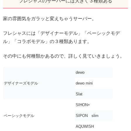
フレシャスのサーバーには大きく３種類ある
家の雰囲気をガラッと変えちゃうサーバー。
フレシャスには「デザイナーモデル」「ベーシックモデ
ル」「コラボモデル」の３種類あります。
その中にも何種類かあるので、詳しく見ていきましょう。
dewo
デザイナーズモデル
dewo mini
Slat
SIHON+
ベーシックモデル
SIPON slim
AQUWISH