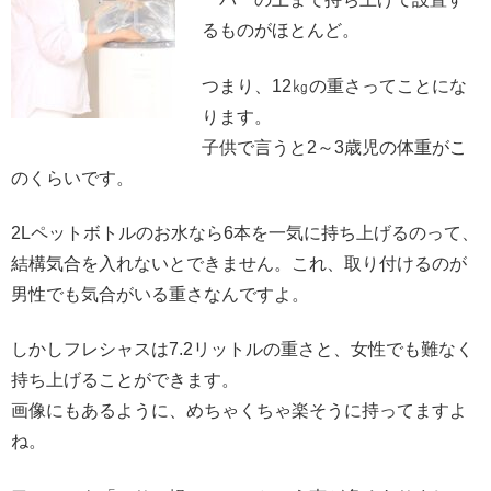
るものがほとんど。
つまり、12㎏の重さってことにな
ります。
子供で言うと2～3歳児の体重がこ
のくらいです。
2Lペットボトルのお水なら6本を一気に持ち上げるのって、
結構気合を入れないとできません。これ、取り付けるのが
男性でも気合がいる重さなんですよ。
しかしフレシャスは7.2リットルの重さと、女性でも難なく
持ち上げることができます。
画像にもあるように、めちゃくちゃ楽そうに持ってますよ
ね。