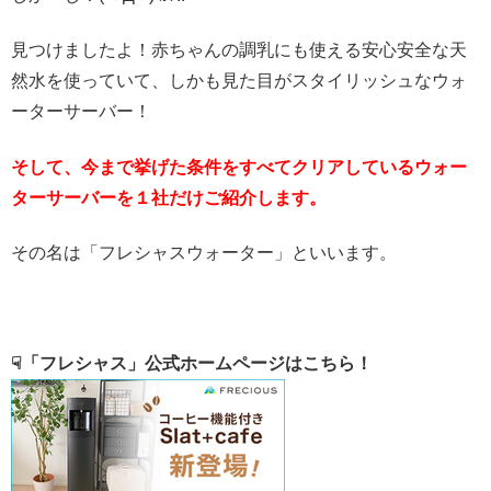
見つけましたよ！赤ちゃんの調乳にも使える安心安全な天
然水を使っていて、しかも見た目がスタイリッシュなウォ
ーターサーバー！
そして、今まで挙げた条件をすべてクリアしているウォー
ターサーバーを１社だけご紹介します。
その名は「フレシャスウォーター」といいます。
☟「フレシャス」公式ホームページはこちら！