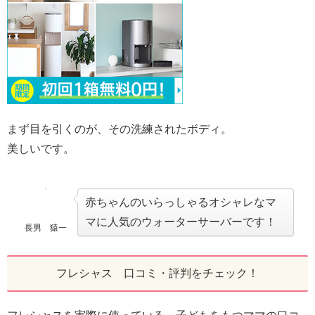
まず目を引くのが、その洗練されたボディ。
美しいです。
赤ちゃんのいらっしゃるオシャレなマ
マに人気のウォーターサーバーです！
長男 猿一
フレシャス 口コミ・評判をチェック！