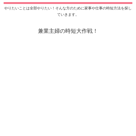
やりたいことは全部やりたい！そんな方のために家事や仕事の時短方法を探し
ていきます。
兼業主婦の時短大作戦！