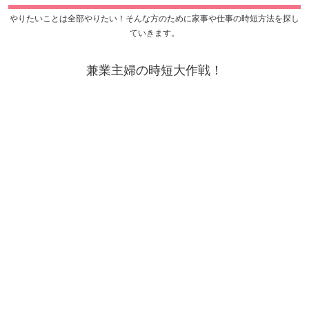
やりたいことは全部やりたい！そんな方のために家事や仕事の時短方法を探し
ていきます。
兼業主婦の時短大作戦！