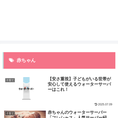
赤ちゃん
【安さ重視】子どもがいる世帯が
子育て
安心して使えるウォーターサーバ
ーはこれ！
2025.07.09
赤ちゃんのウォーターサーバー
子育て
「フレシャス」人気サーバー紹